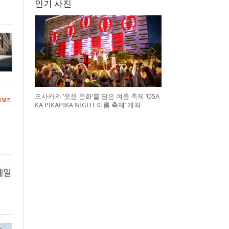
인기 사진
오사카의 ‘웃음 문화’를 담은 여름 축제 ‘OSA
KA PIKAPIKA NIGHT 여름 축제’ 개최