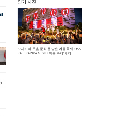
인기 사진
오사카의 ‘웃음 문화’를 담은 여름 축제 ‘OSA
KA PIKAPIKA NIGHT 여름 축제’ 개최