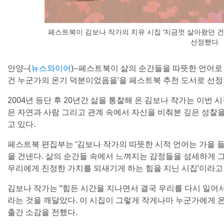
페스트북이 김보나 작가의 치유 시집 ‘지금껏 살아왔던 
선정했다
안양--(
뉴스와이어
)--페스트북이 삶의 순간들을 따뜻한 언어로
건 누군가의 온기 덕분이었음을’을 페스트북 추천 도서로 선정
2004년 등단 후 20년간 삶을 통찰해 온 김보나 작가는 이번
은 자연과 사람 그리고 관계 속에서 자신을 비춰본 깊은 성찰
고 있다.
페스트북 편집부는 ‘김보나 작가의 따뜻한 시적 언어는 가을
을 건넨다. 삶의 순간들 속에서 느껴지는 감정들을 섬세하게 그
우리에게 진정한 가치를 되새기게 하는 힘을 지닌 시집’이라고
김보나 작가는 “힘든 시간을 지나면서 결국 우리를 다시 일어서
라는 것을 깨달았다. 이 시집이 그렇게 작게나마 누군가에게 
출간 소감을 전했다.