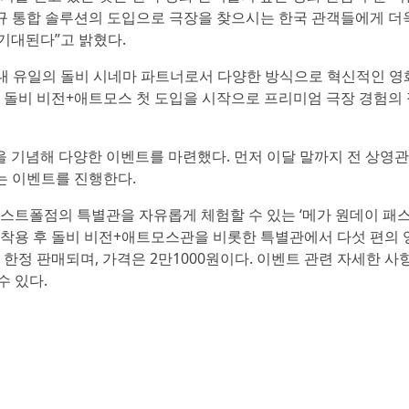
규 통합 솔루션의 도입으로 극장을 찾으시는 한국 관객들에게 더
기대된다”고 밝혔다.
내 유일의 돌비 시네마 파트너로서 다양한 방식으로 혁신적인 영
관 돌비 비전+애트모스 첫 도입을 시작으로 프리미엄 극장 경험의
 기념해 다양한 이벤트를 마련했다. 먼저 이달 말까지 전 상영
는 이벤트를 진행한다.
이스트폴점의 특별관을 자유롭게 체험할 수 있는 ‘메가 원데이 패스
 착용 후 돌비 비전+애트모스관을 비롯한 특별관에서 다섯 편의 
 한정 판매되며, 가격은 2만1000원이다. 이벤트 관련 자세한 사
수 있다.