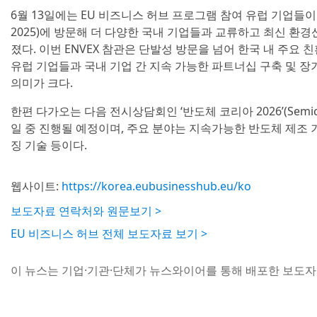
6월 13일에는 EU 비즈니스 허브 프로그램 참여 유럽 기업들
2025)에 방문해 더 다양한 국내 기업들과 교류하고 최신 환경
졌다. 이번 ENVEX 참관은 단발성 방문을 넘어 한국 내 주요
유럽 기업들과 국내 기업 간 지속 가능한 파트너십 구축 및 장
의미가 크다.
한편 다가오는 다음 전시상담회인 ‘반도체 코리아 2026’(Semicond
일 중 진행될 예정이며, 주요 분야는 지속가능한 반도체 제조 기술
징 기술 등이다.
웹사이트:
https://korea.eubusinesshub.eu/ko
보도자료 연락처와 원문보기 >
EU 비즈니스 허브 전체 보도자료 보기 >
이 뉴스는 기업·기관·단체가 뉴스와이어를 통해 배포한 보도