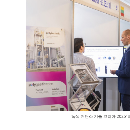
‘녹색 저탄소 기술 코리아 2025