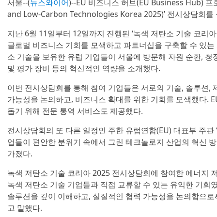
서울--(
뉴스와이어
)--EU 비즈니스 허브(EU Business Hub
and Low-Carbon Technologies Korea 2025)’ 전시상
지난 6월 11일부터 12일까지 진행된 ‘녹색 저탄소 기술 코리아
글로벌 비즈니스 기회를 모색하고 파트너십을 구축할 수 있는 
소 기술을 보유한 유럽 기업들이 서울에 방문해 자원 순환, 청
및 평가 장비 등의 혁신적인 역량을 소개했다.
이번 전시상담회를 통해 참여 기업들은 서로의 기술, 솔루션, 제품
가능성을 논의하고, 비즈니스 확대를 위한 기회를 모색했다. 
돕기 위해 전문 통역 서비스도 제공했다.
전시상담회의 또 다른 일정인 주한 유럽연합(EU) 대표부 주관
업들이 편안한 분위기 속에서 그린 테크놀로지 산업의 혁신 
가졌다.
녹색 저탄소 기술 코리아 2025 전시상담회에 참여한 에너지 
녹색 저탄소 기술 기업들과 직접 교류할 수 있는 유익한 기회
솔루션을 깊이 이해하고, 실질적인 협력 가능성을 논의함으로
고 말했다.