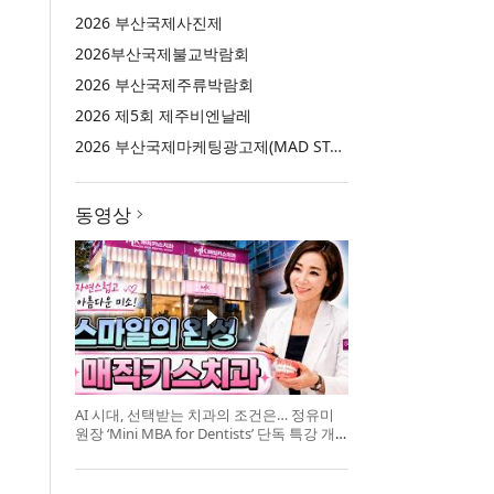
2026 부산국제사진제
2026부산국제불교박람회
2026 부산국제주류박람회
2026 제5회 제주비엔날레
2026 부산국제마케팅광고제(MAD STARS 2026)
동영상
AI 시대, 선택받는 치과의 조건은… 정유미
원장 ‘Mini MBA for Dentists’ 단독 특강 개
최