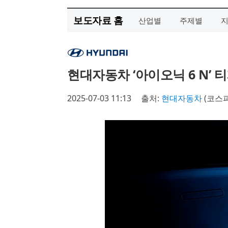
보도자료 홈
산업별
주제별
현대자동차 ‘아이오닉 6 N’ 
2025-07-03 11:13
출처:
현대자동차
(코스