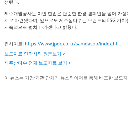
성됐다.
제주개발공사는 이번 협업은 단순한 환경 캠페인을 넘어 가정
지로 마련됐다며, 앞으로도 제주삼다수는 브랜드의 ESG 가치
지속적으로 펼쳐 나가겠다고 밝혔다.
웹사이트:
https://www.jpdc.co.kr/samdasoo/index.ht...
보도자료 연락처와 원문보기 >
제주삼다수 전체 보도자료 보기 >
이 뉴스는 기업·기관·단체가 뉴스와이어를 통해 배포한 보도