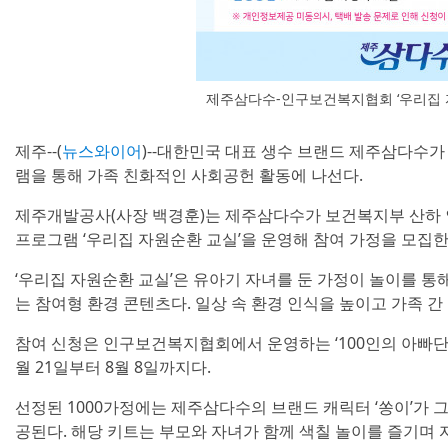
제주삼다수-인구보건복지협회 ‘우리집 
제주--(
뉴스와이어
)--대한민국 대표 생수 브랜드 제주삼다수가
램을 통해 가족 친화적인 사회공헌 활동에 나선다.
제주개발공사(사장 백경훈)는 제주삼다수가 보건복지부 산하 
프로그램 ‘우리집 자원순환 교실’을 운영해 참여 가정을 모집한
‘우리집 자원순환 교실’은 유아기 자녀를 둔 가정이 놀이를 
는 참여형 환경 콘텐츠다. 일상 속 환경 인식을 높이고 가족 간
참여 신청은 인구보건복지협회에서 운영하는 ‘100인의 아빠단’
월 21일부터 8월 8일까지다.
선정된 1000가정에는 제주삼다수의 브랜드 캐릭터 ‘쏭이’가
공된다. 해당 키트는 부모와 자녀가 함께 색칠 놀이를 즐기며 