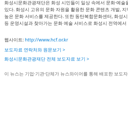
화성시문화관광재단은 화성 시민들이 일상 속에서 문화·예술을
있다. 화성시 고유의 문화 자원을 활용한 문화 콘텐츠 개발, 지
높은 문화 서비스를 제공한다. 또한 동탄복합문화센터, 화성
등 운영시설과 찾아가는 문화 예술 서비스로 화성시 전역에서 
웹사이트:
http://www.hcf.or.kr
보도자료 연락처와 원문보기 >
화성시문화관광재단 전체 보도자료 보기 >
이 뉴스는 기업·기관·단체가 뉴스와이어를 통해 배포한 보도