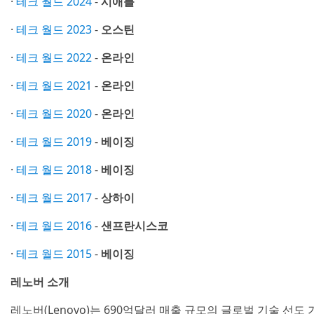
·
테크 월드 2024
-
시애틀
·
테크 월드 2023
-
오스틴
·
테크 월드 2022
-
온라인
·
테크 월드 2021
-
온라인
·
테크 월드 2020
-
온라인
·
테크 월드 2019
-
베이징
·
테크 월드 2018
-
베이징
·
테크 월드 2017
-
상하이
·
테크 월드 2016
-
샌프란시스코
·
테크 월드 2015
-
베이징
레노버 소개
레노버(Lenovo)는 690억달러 매출 규모의 글로벌 기술 선도 기업으로