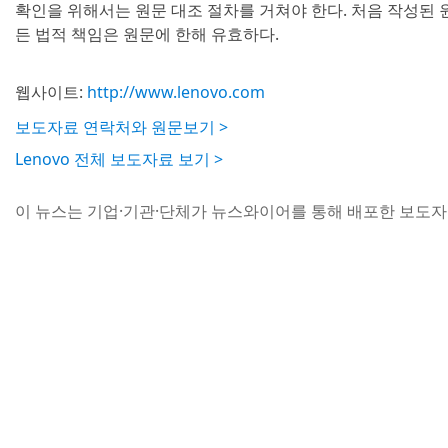
확인을 위해서는 원문 대조 절차를 거쳐야 한다. 처음 작성된
든 법적 책임은 원문에 한해 유효하다.
웹사이트:
http://www.lenovo.com
보도자료 연락처와 원문보기 >
Lenovo 전체 보도자료 보기 >
이 뉴스는 기업·기관·단체가 뉴스와이어를 통해 배포한 보도