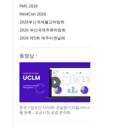
FMS 2026
NextCon 2026
2026부산국제불교박람회
2026 부산국제주류박람회
2026 제5회 제주비엔날레
동영상
한국기업보안 ‘UCLM’, 조달청 디지털서비스
몰 등록… 공공시장 공급 본격화