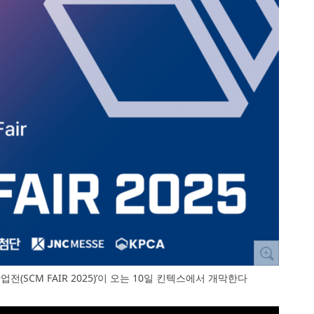
전(SCM FAIR 2025)’이 오는 10일 킨텍스에서 개막한다