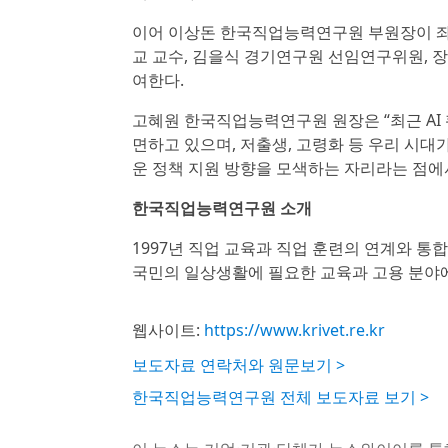
이어 이상돈 한국직업능력연구원 부원장이 좌
교 교수, 김을식 경기연구원 선임연구위원, 
여한다.
고혜원 한국직업능력연구원 원장은 “최근 AI
면하고 있으며, 저출생, 고령화 등 우리 시대
운 정책 지원 방향을 모색하는 자리라는 점에
한국직업능력연구원 소개
1997년 직업 교육과 직업 훈련의 연계와 
국민의 일상생활에 필요한 교육과 고용 분야에
웹사이트:
https://www.krivet.re.kr
보도자료 연락처와 원문보기 >
한국직업능력연구원 전체 보도자료 보기 >