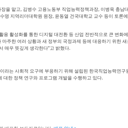
장을 맡고, 김병수 고용노동부 직업능력정책과장, 이병욱 충남
장수명 지역리더대학원 원장, 윤동열 건국대학교 교수 등이 토론에
 활용 활성화를 통한 디지털 대전환 등 산업 전반적으로 큰 변화에
가 마주한 여러 상황과 새 정부의 국정과제 등에 대응하기 위한 새
서 매우 뜻깊게 생각한다”고 밝혔다.
통합이라는 사회적 요구에 부응하기 위해 설립된 한국직업능력연구
 대한 정책 연구와 프로그램 개발을 수행하고 있다.