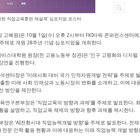
위한 직업교육훈련 재설계’ 심포지엄 포스터
 고혜원)은 10월 1일(수) 오후 2시부터 FKI타워 콘퍼런스센터
주제로 개원 28주년 기념 심포지엄을 개최한다.
비스대학원 원장(전 고용노동부 장관)은 ‘인구 고령화와 디지털 
강연을 진행한다.
센터장은 ‘미래사회 대비 국가 인적자원개발 전략’을 주제로 
도출한 미래 사회 인재상과 노동시장의 변화를 소개하고, 이에 대
선 방안을 제안한다.
연구본부장은 ‘직업교육의 방향과 과제’를 주제로 발표한다. 
황을 설명하고, 직업교육 체제의 방향과 향후 과제를 제시한다.
은 ‘AI전환시대 직업능력개발 방향’을 주제로 발표한다. 전재
ligence) 전문 인력 활용 현황과 이에 대응하는 미래 직업능력 개발 방