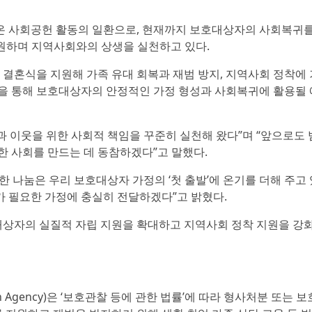
온 사회공헌 활동의 일환으로, 현재까지 보호대상자의 사회복귀를
지원하며 지역사회와의 상생을 실천하고 있다.
쌍의 결혼식을 지원해 가족 유대 회복과 재범 방지, 지역사회 정착에
을 통해 보호대상자의 안정적인 가정 형성과 사회복귀에 활용될 
 이웃을 위한 사회적 책임을 꾸준히 실천해 왔다”며 “앞으로도 
한 사회를 만드는 데 동참하겠다”고 말했다.
 나눔은 우리 보호대상자 가정의 ‘첫 출발’에 온기를 더해 주고 
가 필요한 가정에 충실히 전달하겠다”고 밝혔다.
상자의 실질적 자립 지원을 확대하고 지역사회 정착 지원을 강
on Agency)은 ‘보호관찰 등에 관한 법률’에 따라 형사처분 또는 보