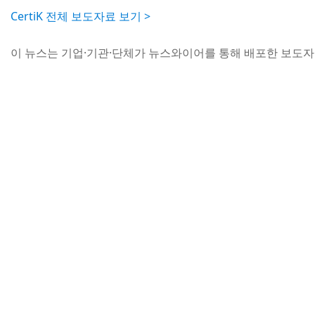
CertiK 전체 보도자료 보기 >
이 뉴스는 기업·기관·단체가 뉴스와이어를 통해 배포한 보도