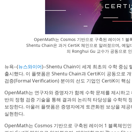
OpenMath는 Cosmos 기반으로 구축된 레이어 1 블록
Shentu Chain은 과거 CertiK 체인으로 알려졌으며, 
의 Ronghui Gu 교수가 공동으
뉴욕--(
뉴스와이어
)--Shentu Chain이 세계 최초의 수학 중심
출시했다. 이 플랫폼은 Shentu Chain과 CertiK이 공동으
검증(Formal Verification) 분야의 선도 기업인 CertiK이
OpenMath는 연구자와 증명자가 함께 수학 문제를 제시하고 
반의 정형 검증 기술을 통해 결과의 논리적 타당성을 수학적
보장한다. 아울러 플랫폼은 증명자에게 토큰화된 보상을 제공
실현한다.
OpenMath는 Cosmos 기반으로 구축된 레이어 1 블록체인인 She