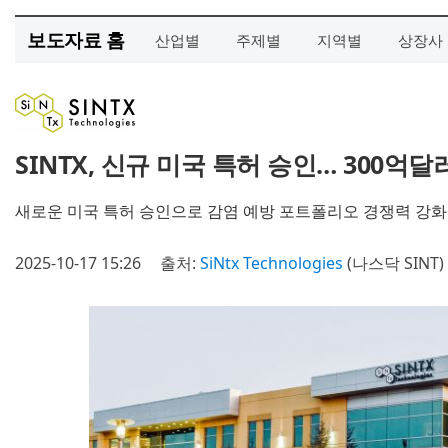
보도자료 홈
산업별
주제별
지역별
상장사
SINTX, 신규 미국 특허 승인… 300억
새로운 미국 특허 승인으로 감염 예방 포트폴리오 경쟁력 강화
2025-10-17 15:26
출처:
SiNtx Technologies
(나스닥 SINT)