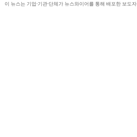
이 뉴스는 기업·기관·단체가 뉴스와이어를 통해 배포한 보도