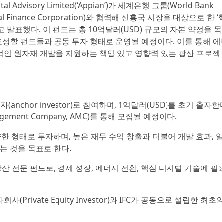
Advisory Limited(‘Appian’)가 세계은행 그룹(World Bank
nal Finance Corporation)와 협력해 신흥국 시장을 대상으로 한 
한다고 발표했다. 이 펀드는 총 10억달러(USD) 규모의 자본 약정을 
 조성할 펀드들과 공동 투자 형태로 운영될 예정이다. 이를 통해 
수적인 원자재 개발을 지원하는 책임 있고 영향력 있는 광산 프로젝
(anchor investor)로 참여하며, 1억달러(USD)를 초기 출자한
agement Company, AMC)를 통해 모집될 예정이다.
 등 다양한 형태로 투자하며, 높은 재무 수익 창출과 더불어 개발 효과, 
는 것을 목표로 한다.
산 전문 펀드로, 경제 성장, 에너지 전환, 핵심 디지털 기술에 필
Private Equity Investor)와 IFC가 공동으로 설립한 최초