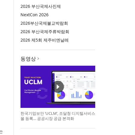
2026 부산국제사진제
NextCon 2026
2026부산국제불교박람회
2026 부산국제주류박람회
2026 제5회 제주비엔날레
동영상
한국기업보안 ‘UCLM’, 조달청 디지털서비스
몰 등록… 공공시장 공급 본격화
는