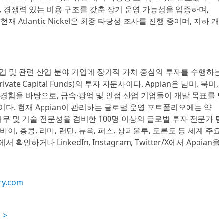
도, 경쟁력 있는 비용 구조를 갖춘 장기 운영 가능성을 입증하며,
재 Atlantic Nickel은 최종 타당성 조사를 진행 중이며, 지하 
d는 금속, 광업 및 관련 산업 분야 기업에 장기적 가치 중심의 투자를 수행하
Private Capital Funds)의 투자 자문사이다. Appian은 남미, 북미,
경험을 바탕으로, 금속·광업 및 인접 산업 기업들이 개발 목표를 
다. 현재 Appian이 관리하는 글로벌 운영 포트폴리오에는 약
은 재무 및 기술 전문성을 겸비한 100명 이상의 글로벌 투자 전문가
, 홍콩, 리마, 런던, 뉴욕, 퍼스, 상파울루, 토론토 등 세계 주
거나 LinkedIn, Instagram, Twitter/X에서 Appian
ry.com
 >