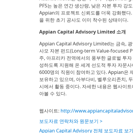
PFS는 높은 연간 생산량, 낮은 자본 투자 강
Appian의 프로젝트 신뢰도를 더욱 강화했다. 현
을 위한 초기 공사도 이미 착수된 상태이다.
Appian Capital Advisory Limited 소개
Appian Capital Advisory Limite
사모 자본 펀드(Long-term Value-focused 
주, 아프리카 전역에서의 풍부한 글로벌 투자 
성하도록 지원해 온 세계 선도적 투자 자문사이
6000명의 직원이 참여하고 있다. Appian
보유하고 있으며, 아부다비, 벨루오리존치, 두바이
시에서 활동 중이다. 자세한 내용은 웹사이트에서 확인하
아볼 수 있다.
웹사이트:
http://www.appiancapitaladviso
보도자료 연락처와 원문보기 >
Appian Capital Advisory 전체 보도자료 보기