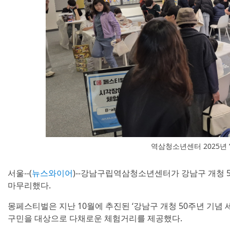
역삼청소년센터 2025년 
서울--(
뉴스와이어
)--강남구립역삼청소년센터가 강남구 개청 5
마무리했다.
몽페스티벌은 지난 10월에 추진된 ‘강남구 개청 50주년 기념 
구민을 대상으로 다채로운 체험거리를 제공했다.