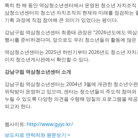
특히 한 해 동안 역삼청소년센터에서 운영된 청소년 자치조직 
삼청소년센터의 청소년 자치조직의 현재와 미래를 점검하는 좋
기획 과정에 직접 참여해 큰 의미가 있었다는 평이다.
강남구립 역삼청소년센터 최종태 관장은 “2026년도에도 역
행사를 준비하겠다며, 앞으로도 우리 청소년들의 활동에 많은 
역삼청소년센터는 2025년 하반기부터 2026년도 청소년 자치
이지 청소년게시판에서 확인할 수 있다.
강남구립 역삼청소년센터 소개
강남구립 역삼청소년센터는 2004년 3월에 개관한 청소년
위탁받아 운영하고 있으며, 센터는 청소년들의 주도적 참여와
누릴 수 있도록 다양한 의견을 수렴해 양질의 프로그램을 제공
되고자 한다.
웹사이트:
http://www.gyyc.kr/
보도자료 연락처와 원문보기 >