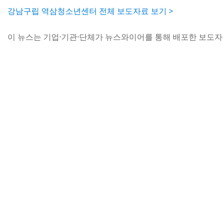
강남구립 역삼청소년센터 전체 보도자료 보기 >
이 뉴스는 기업·기관·단체가 뉴스와이어를 통해 배포한 보도