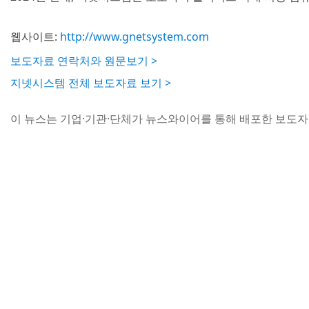
웹사이트:
http://www.gnetsystem.com
보도자료 연락처와 원문보기 >
지넷시스템 전체 보도자료 보기 >
이 뉴스는 기업·기관·단체가 뉴스와이어를 통해 배포한 보도