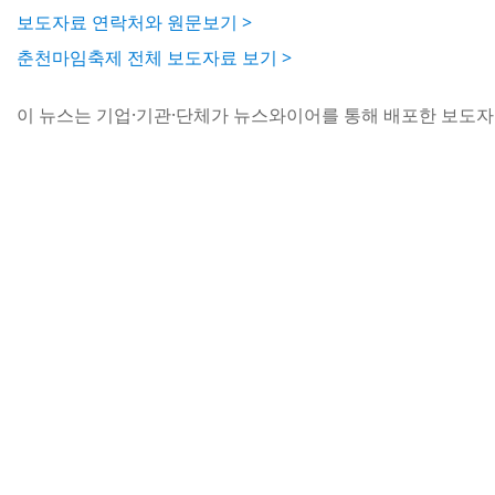
보도자료 연락처와 원문보기 >
춘천마임축제 전체 보도자료 보기 >
이 뉴스는 기업·기관·단체가 뉴스와이어를 통해 배포한 보도