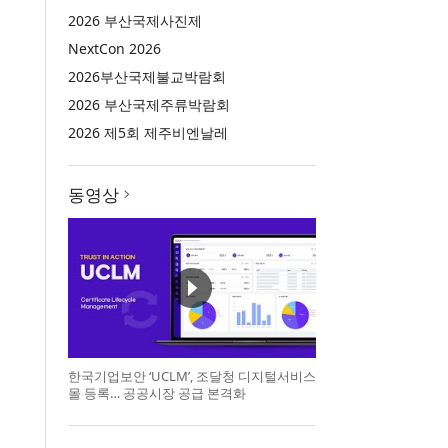
2026 부산국제사진제
NextCon 2026
2026부산국제불교박람회
2026 부산국제주류박람회
2026 제5회 제주비엔날레
동영상
한국기업보안 ‘UCLM’, 조달청 디지털서비스
몰 등록… 공공시장 공급 본격화