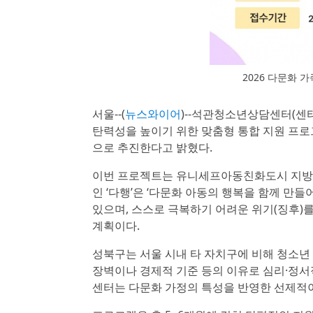
2026 다문화 
서울--(
뉴스와이어
)--석관청소년상담센터(센
탄력성을 높이기 위한 맞춤형 통합 지원 프로그
으로 추진한다고 밝혔다.
이번 프로젝트는 유니세프아동친화도시 지방
인 ‘다행’은 ‘다문화 아동의 행복을 함께 만
있으며, 스스로 극복하기 어려운 위기(징후)
계획이다.
성북구는 서울 시내 타 자치구에 비해 청소년
장벽이나 경제적 기준 등의 이유로 심리·정서
센터는 다문화 가정의 특성을 반영한 선제적