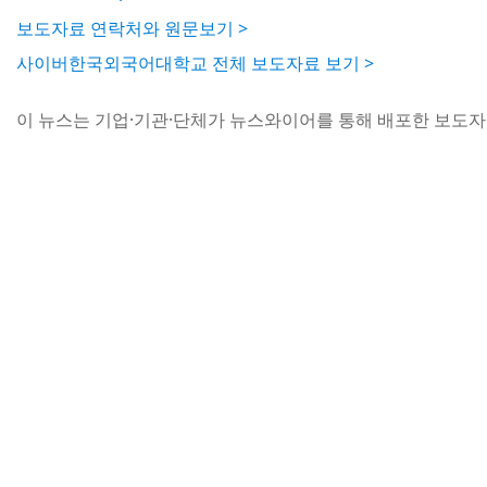
보도자료 연락처와 원문보기 >
사이버한국외국어대학교 전체 보도자료 보기 >
이 뉴스는 기업·기관·단체가 뉴스와이어를 통해 배포한 보도