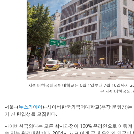
사이버한국외국어대학교는 6월 1일부터 7월 16일까지 20
은 사이버한국외대
서울--(
뉴스와이어
)--사이버한국외국어대학교(총장 문휘창)는 6월
기 신·편입생을 모집한다.
사이버한국외대는 모든 학사과정이 100% 온라인으로 이뤄져
수 있는 원격대학이다. 2004년 개교 이래 국내 유일의 외국