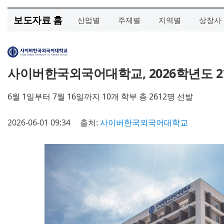
보도자료 홈
산업별
주제별
지역별
상장사
사이버한국외국어대학교, 2026학년도 2
6월 1일부터 7월 16일까지 10개 학부 총 2612명 선발
2026-06-01 09:34
출처:
사이버한국외국어대학교