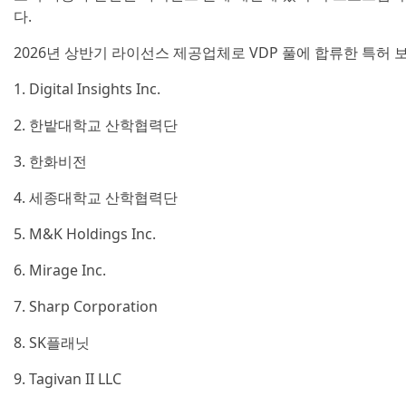
다.
2026년 상반기 라이선스 제공업체로 VDP 풀에 합류한 특허 
1. Digital Insights Inc.
2. 한밭대학교 산학협력단
3. 한화비전
4. 세종대학교 산학협력단
5. M&K Holdings Inc.
6. Mirage Inc.
7. Sharp Corporation
8. SK플래닛
9. Tagivan II LLC