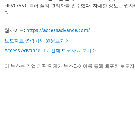
HEVC/VVC 특허 풀의 관리자를 인수했다. 자세한 정보는 웹사
다.
웹사이트:
https://accessadvance.com/
보도자료 연락처와 원문보기 >
Access Advance LLC 전체 보도자료 보기 >
이 뉴스는 기업·기관·단체가 뉴스와이어를 통해 배포한 보도