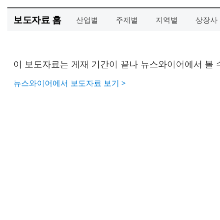
보도자료 홈
산업별
주제별
지역별
상장사
이 보도자료는 게재 기간이 끝나 뉴스와이어에서 볼 
뉴스와이어에서 보도자료 보기 >