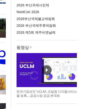
2026 부산국제사진제
NextCon 2026
2026부산국제불교박람회
2026 부산국제주류박람회
2026 제5회 제주비엔날레
동영상
한국기업보안 ‘UCLM’, 조달청 디지털서비스
몰 등록… 공공시장 공급 본격화