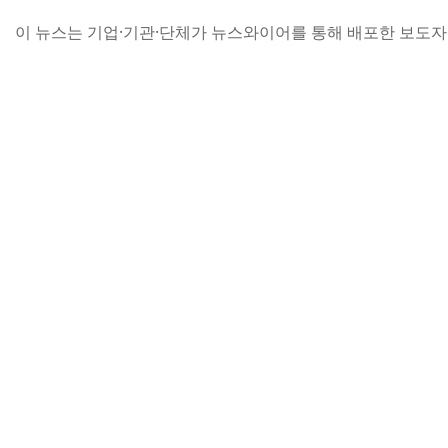
이 뉴스는 기업·기관·단체가 뉴스와이어를 통해 배포한 보도