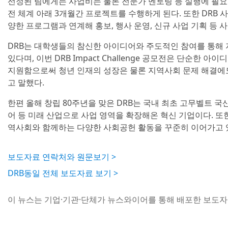
선정된 팀에게는 사업비는 물론 전문가 멘토링 등 실행에 필
전 체계 아래 3개월간 프로젝트를 수행하게 된다. 또한 DRB 사
양한 프로그램과 연계해 홍보, 행사 운영, 신규 사업 기획 등
DRB는 대학생들의 참신한 아이디어와 주도적인 참여를 통해 
있다며, 이번 DRB Impact Challenge 공모전은 단순한
지원함으로써 청년 인재의 성장은 물론 지역사회 문제 해결에
고 말했다.
한편 올해 창립 80주년을 맞은 DRB는 국내 최초 고무벨트 국
어 등 미래 산업으로 사업 영역을 확장해온 혁신 기업이다. 또한
역사회와 함께하는 다양한 사회공헌 활동을 꾸준히 이어가고 
보도자료 연락처와 원문보기 >
DRB동일 전체 보도자료 보기 >
이 뉴스는 기업·기관·단체가 뉴스와이어를 통해 배포한 보도