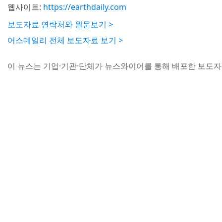
웹사이트:
https://earthdaily.com
보도자료 연락처와 원문보기 >
어스데일리 전체 보도자료 보기 >
이 뉴스는 기업·기관·단체가 뉴스와이어를 통해 배포한 보도