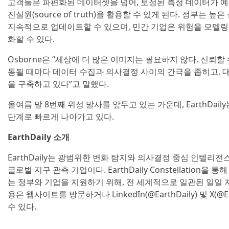
고객들은 파편화된 데이터셋을 넘어, 보정된 측정 데이터가 예
진실원(source of truth)을 활용할 수 있게 된다. 정부
지속적으로 업데이트할 수 있으며, 민간 기업은 위험을 모델
화할 수 있다.
Osborne은 “세상에 더 많은 이미지는 필요하지 않다. 신뢰할
동될 때마다 데이터 수집과 의사결정 사이의 간극을 좁히고, 
을 구축하고 있다”고 말했다.
올여름 말 8번째 위성 발사를 앞두고 있는 가운데, EarthDa
단계로 빠르게 나아가고 있다.
EarthDaily 소개
EarthDaily는 광범위한 변화 탐지와 의사결정 중심 인텔
글로벌 지구 관측 기업이다. EarthDaily Constellatio
는 정부와 기업을 지원하기 위해, 전 세계적으로 일관된 일일 
용은 웹사이트를 방문하거나 LinkedIn(@EarthDaily) 및 X(@E
수 있다.